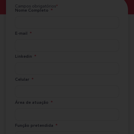
Campos obrigatórios
*
Nome Completo
E-mail
Linkedin
Celular
Área de atuação
Função pretendida