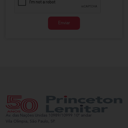
Enviar
Av. das Nações Unidas 10989/10999 10º andar
Vila Olímpia, São Paulo, SP.