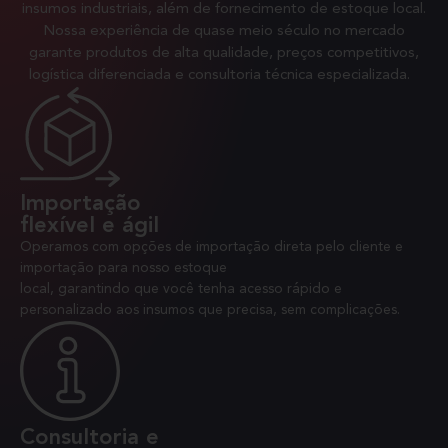
insumos industriais, além de fornecimento de estoque local.
Nossa experiência de quase meio século no mercado
garante produtos de alta qualidade, preços competitivos,
logística diferenciada e consultoria técnica especializada.
Importação
flexível e ágil
Operamos com opções de importação direta pelo cliente e
importação para nosso estoque
local, garantindo que você tenha acesso rápido e
personalizado aos insumos que precisa, sem complicações.
Consultoria e