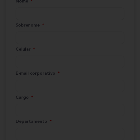
Nome
Sobrenome
Celular
E-mail corporativo
Cargo
Departamento