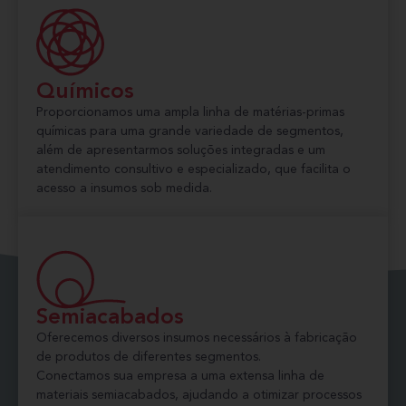
Químicos
Proporcionamos uma ampla linha de matérias-primas
químicas para uma grande variedade de segmentos,
além de apresentarmos soluções integradas e um
atendimento consultivo e especializado, que facilita o
acesso a insumos sob medida.
Semiacabados
Oferecemos diversos insumos necessários à fabricação
de produtos de diferentes segmentos.
Conectamos sua empresa a uma extensa linha de
materiais semiacabados, ajudando a otimizar processos