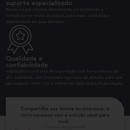
suporte especializado
Nossa equipe oferece atendimento personalizado e
consultoria em todas as etapas, para maior confiança e
assertividade em suas decisões.
Qualidade e
confiabilidade
Viabilizamos contratos de importação com fornecedores de
alta qualidade, com processos rigorosos de seleção, para que
seu negócio conte com o melhor em cada etapa de produção.
Compartilhe sua dúvida ou interesse, e
retornaremos com a solução ideal para
você.
Campos obrigatórios
*