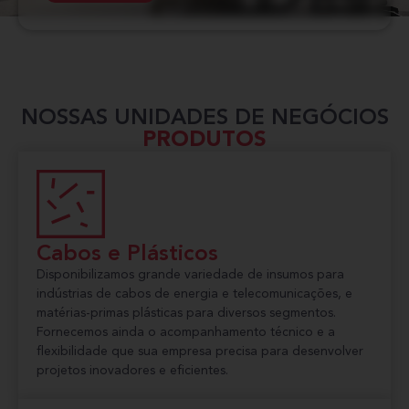
NOSSAS UNIDADES DE NEGÓCIOS
PRODUTOS
Cabos e Plásticos
Disponibilizamos grande variedade de insumos para
indústrias de cabos de energia e telecomunicações, e
matérias-primas plásticas para diversos segmentos.
Fornecemos ainda o acompanhamento técnico e a
flexibilidade que sua empresa precisa para desenvolver
projetos inovadores e eficientes.