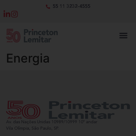
55 11 3232-4555
Energia
Av. das Nações Unidas 10989/10999 10º andar
Vila Olímpia, São Paulo, SP.